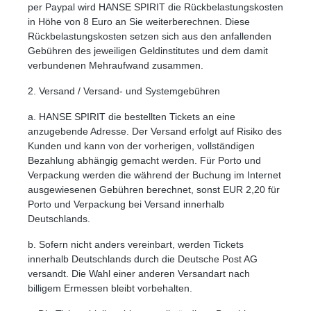
per Paypal wird HANSE SPIRIT die Rückbelastungskosten
in Höhe von 8 Euro an Sie weiterberechnen. Diese
Rückbelastungskosten setzen sich aus den anfallenden
Gebühren des jeweiligen Geldinstitutes und dem damit
verbundenen Mehraufwand zusammen.
2. Versand / Versand- und Systemgebühren
a. HANSE SPIRIT die bestellten Tickets an eine
anzugebende Adresse. Der Versand erfolgt auf Risiko des
Kunden und kann von der vorherigen, vollständigen
Bezahlung abhängig gemacht werden. Für Porto und
Verpackung werden die während der Buchung im Internet
ausgewiesenen Gebühren berechnet, sonst EUR 2,20 für
Porto und Verpackung bei Versand innerhalb
Deutschlands.
b. Sofern nicht anders vereinbart, werden Tickets
innerhalb Deutschlands durch die Deutsche Post AG
versandt. Die Wahl einer anderen Versandart nach
billigem Ermessen bleibt vorbehalten.