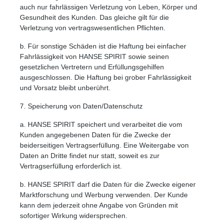
auch nur fahrlässigen Verletzung von Leben, Körper und
Gesundheit des Kunden. Das gleiche gilt für die
Verletzung von vertragswesentlichen Pflichten.
b. Für sonstige Schäden ist die Haftung bei einfacher
Fahrlässigkeit von HANSE SPIRIT sowie seinen
gesetzlichen Vertretern und Erfüllungsgehilfen
ausgeschlossen. Die Haftung bei grober Fahrlässigkeit
Animationen stoppen
Überschriften hervorheben
und Vorsatz bleibt unberührt.
7. Speicherung von Daten/Datenschutz
a. HANSE SPIRIT speichert und verarbeitet die vom
Kunden angegebenen Daten für die Zwecke der
beiderseitigen Vertragserfüllung. Eine Weitergabe von
Daten an Dritte findet nur statt, soweit es zur
Vertragserfüllung erforderlich ist.
b. HANSE SPIRIT darf die Daten für die Zwecke eigener
Marktforschung und Werbung verwenden. Der Kunde
kann dem jederzeit ohne Angabe von Gründen mit
sofortiger Wirkung widersprechen.