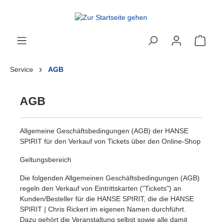
inhalt springen
Service
AGB
AGB
Allgemeine Geschäftsbedingungen (AGB) der HANSE
SPIRIT für den Verkauf von Tickets über den Online-Shop
Geltungsbereich
Die folgenden Allgemeinen Geschäftsbedingungen (AGB)
regeln den Verkauf von Eintrittskarten ("Tickets") an
Kunden/Besteller für die HANSE SPIRIT, die die HANSE
SPIRIT | Chris Rickert im eigenen Namen durchführt.
Dazu gehört die Veranstaltung selbst sowie alle damit