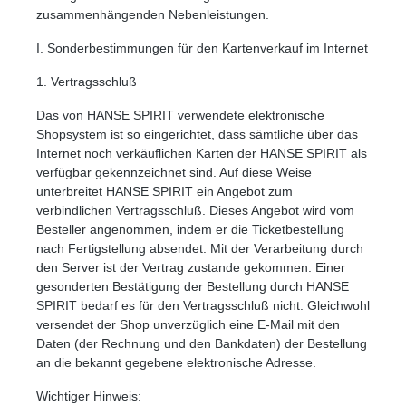
zusammenhängenden Nebenleistungen.
I. Sonderbestimmungen für den Kartenverkauf im Internet
1. Vertragsschluß
Das von HANSE SPIRIT verwendete elektronische
Shopsystem ist so eingerichtet, dass sämtliche über das
Internet noch verkäuflichen Karten der HANSE SPIRIT als
verfügbar gekennzeichnet sind. Auf diese Weise
unterbreitet HANSE SPIRIT ein Angebot zum
verbindlichen Vertragsschluß. Dieses Angebot wird vom
Besteller angenommen, indem er die Ticketbestellung
nach Fertigstellung absendet. Mit der Verarbeitung durch
den Server ist der Vertrag zustande gekommen. Einer
Text vergrößern
Hochkontrastmodus
gesonderten Bestätigung der Bestellung durch HANSE
SPIRIT bedarf es für den Vertragsschluß nicht. Gleichwohl
versendet der Shop unverzüglich eine E-Mail mit den
Daten (der Rechnung und den Bankdaten) der Bestellung
an die bekannt gegebene elektronische Adresse.
Wichtiger Hinweis: