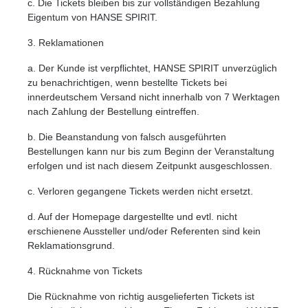
c. Die Tickets bleiben bis zur vollständigen Bezahlung
Niedrige Sättigung
Hohe Sättigung
Eigentum von HANSE SPIRIT.
3. Reklamationen
a. Der Kunde ist verpflichtet, HANSE SPIRIT unverzüglich
zu benachrichtigen, wenn bestellte Tickets bei
innerdeutschem Versand nicht innerhalb von 7 Werktagen
nach Zahlung der Bestellung eintreffen.
b. Die Beanstandung von falsch ausgeführten
Bestellungen kann nur bis zum Beginn der Veranstaltung
erfolgen und ist nach diesem Zeitpunkt ausgeschlossen.
c. Verloren gegangene Tickets werden nicht ersetzt.
d. Auf der Homepage dargestellte und evtl. nicht
erschienene Aussteller und/oder Referenten sind kein
Reklamationsgrund.
4. Rücknahme von Tickets
Die Rücknahme von richtig ausgelieferten Tickets ist