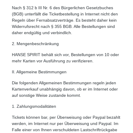
Nach § 312 b III Nr. 6 des Bürgerlichen Gesetzbuches
(BGB) unterfällt die Ticketbestellung in Internet nicht den
Regeln über Fernabsatzverträge. Es besteht daher kein
Widerrufsrecht nach § 355 BGB. Alle Bestellungen sind
daher endgültig und verbindlich.
2. Mengenbeschränkung
HANSE SPIRIT behält sich vor, Bestellungen von 10 oder
mehr Karten vor Ausführung zu verifizieren.
II. Allgemeine Bestimmungen
Die folgenden Allgemeinen Bestimmungen regeln jeden
Kartenverkauf unabhängig davon, ob er im Internet oder
auf sonstige Weise zustande kommt.
1. Zahlungsmodalitäten
Farben invertieren
Monochrom
Tickets können bar, per Überweisung oder Paypal bezahlt
werden, im Internet nur per Überweisung und Paypal. Im
Falle einer von Ihnen verschuldeten Lastschriftrückgabe