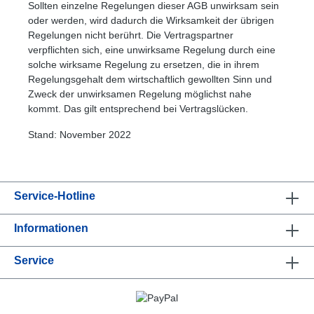
Sollten einzelne Regelungen dieser AGB unwirksam sein
oder werden, wird dadurch die Wirksamkeit der übrigen
Regelungen nicht berührt. Die Vertragspartner
verpflichten sich, eine unwirksame Regelung durch eine
solche wirksame Regelung zu ersetzen, die in ihrem
Regelungsgehalt dem wirtschaftlich gewollten Sinn und
Zweck der unwirksamen Regelung möglichst nahe
kommt. Das gilt entsprechend bei Vertragslücken.
Stand: November 2022
Service-Hotline
Bilder ausblenden
Zurücksetzen
Informationen
Service