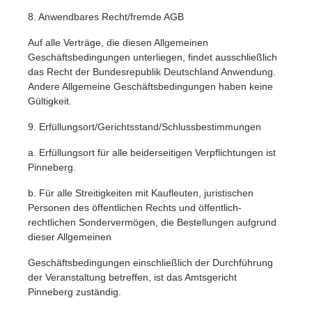
8. Anwendbares Recht/fremde AGB
Auf alle Verträge, die diesen Allgemeinen
Geschäftsbedingungen unterliegen, findet ausschließlich
das Recht der Bundesrepublik Deutschland Anwendung.
Andere Allgemeine Geschäftsbedingungen haben keine
Gültigkeit.
9. Erfüllungsort/Gerichtsstand/Schlussbestimmungen
a. Erfüllungsort für alle beiderseitigen Verpflichtungen ist
Großer Cursor
Leseführung
Pinneberg.
b. Für alle Streitigkeiten mit Kaufleuten, juristischen
Personen des öffentlichen Rechts und öffentlich-
rechtlichen Sondervermögen, die Bestellungen aufgrund
dieser Allgemeinen
Geschäftsbedingungen einschließlich der Durchführung
der Veranstaltung betreffen, ist das Amtsgericht
Pinneberg zuständig.